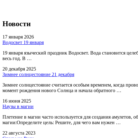
Новости
17 января 2026
Водосвет 19 января
19 января языческий праздник Водосвет. Вода становится целеб
весь год. В …
20 декабря 2025
Зимнее солнцестояние 21 декабря
Зимнее солнцестояние считается особым временем, когда пров
момент рождения нового Солнца и начала обратного …
16 июня 2025
Наузы в магии
Плетение в магии часто используется для создания амулетов, 
магии:Определите цель: Решите, для чего вам нужен …
22 августа 2023