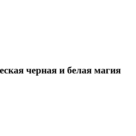
ская черная и белая магия