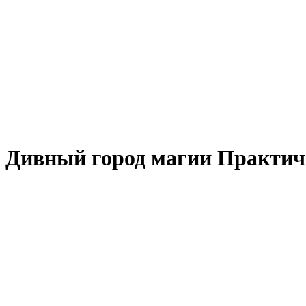
Дивный город магии Практиче