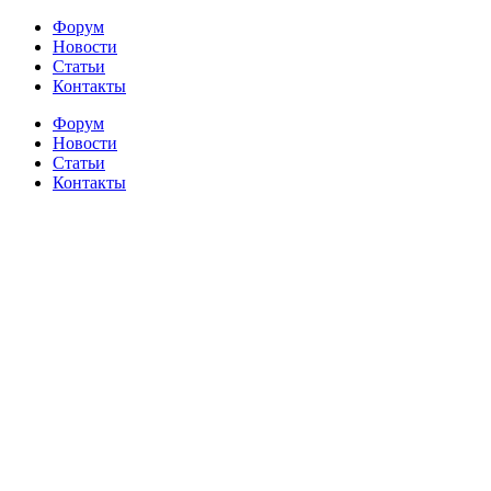
Форум
Новости
Статьи
Контакты
Форум
Новости
Статьи
Контакты