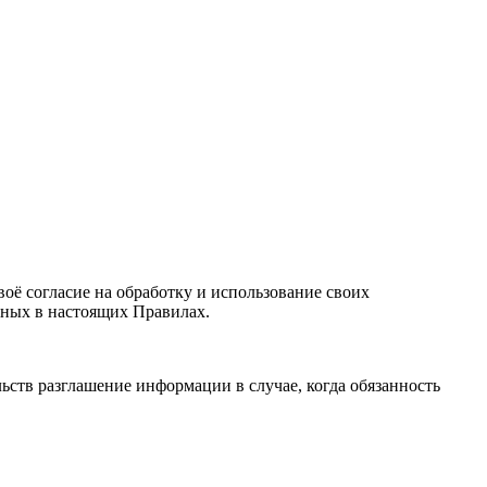
оё согласие на обработку и использование своих
нных в настоящих Правилах.
ьств разглашение информации в случае, когда обязанность