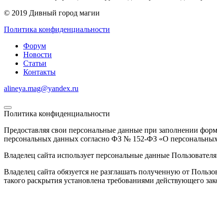
© 2019 Дивный город магии
Политика конфиденциальности
Форум
Новости
Статьи
Контакты
alineya.mag@yandex.ru
Политика конфиденциальности
Предоставляя свои персональные данные при заполнении формы 
персональных данных согласно ФЗ № 152-ФЗ «О персональных д
Владелец сайта использует персональные данные Пользователя 
Владелец сайта обязуется не разглашать полученную от Пользо
такого раскрытия установлена требованиями действующего зак