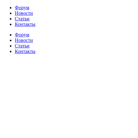
Форум
Новости
Статьи
Контакты
Форум
Новости
Статьи
Контакты