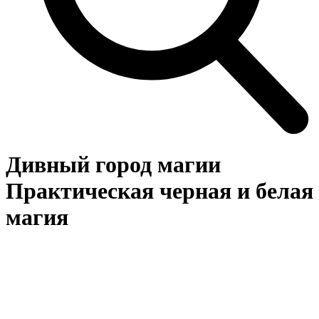
Дивный город магии
Практическая черная и белая
магия