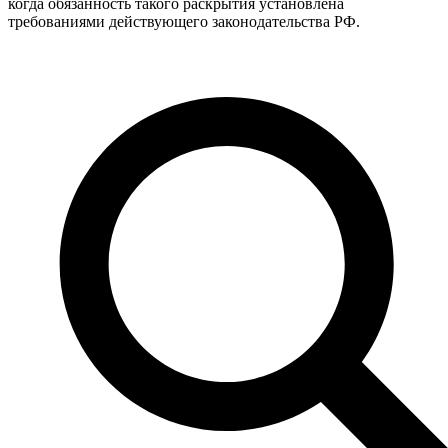
когда обязанность такого раскрытия установлена
требованиями действующего законодательства РФ.