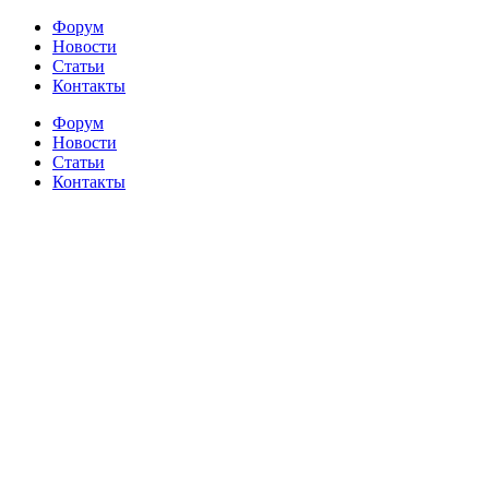
Форум
Новости
Статьи
Контакты
Форум
Новости
Статьи
Контакты