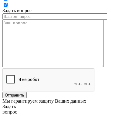
Задать вопрос
Мы гарантируем защиту Ваших данных
Задать
вопрос