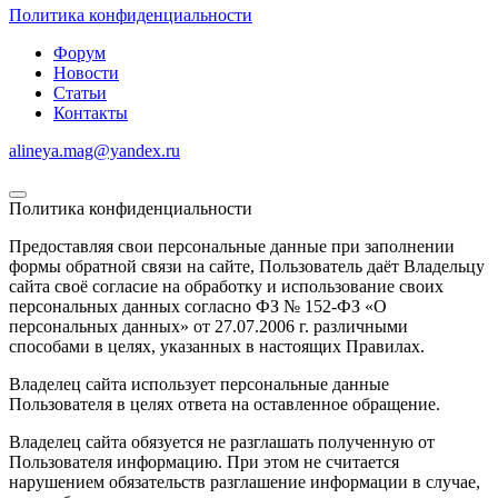
Политика конфиденциальности
Форум
Новости
Статьи
Контакты
alineya.mag@yandex.ru
Политика конфиденциальности
Предоставляя свои персональные данные при заполнении
формы обратной связи на сайте, Пользователь даёт Владельцу
сайта своё согласие на обработку и использование своих
персональных данных согласно ФЗ № 152-ФЗ «О
персональных данных» от 27.07.2006 г. различными
способами в целях, указанных в настоящих Правилах.
Владелец сайта использует персональные данные
Пользователя в целях ответа на оставленное обращение.
Владелец сайта обязуется не разглашать полученную от
Пользователя информацию. При этом не считается
нарушением обязательств разглашение информации в случае,