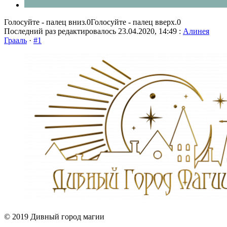
Голосуйте - палец вниз.
0
Голосуйте - палец вверх.
0
Последний раз редактировалось 23.04.2020, 14:49 :
Алинея
Грааль
·
#1
© 2019 Дивный город магии