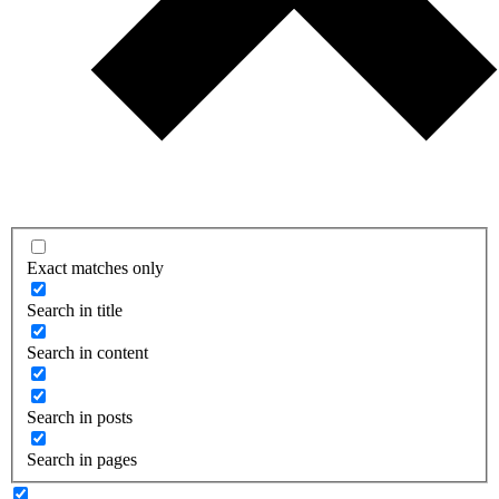
Exact matches only
Search in title
Search in content
Search in posts
Search in pages