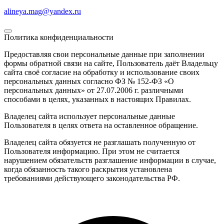
alineya.mag@yandex.ru
Политика конфиденциальности
Предоставляя свои персональные данные при заполнении
формы обратной связи на сайте, Пользователь даёт Владельцу
сайта своё согласие на обработку и использование своих
персональных данных согласно ФЗ № 152-ФЗ «О
персональных данных» от 27.07.2006 г. различными
способами в целях, указанных в настоящих Правилах.
Владелец сайта использует персональные данные
Пользователя в целях ответа на оставленное обращение.
Владелец сайта обязуется не разглашать полученную от
Пользователя информацию. При этом не считается
нарушением обязательств разглашение информации в случае,
когда обязанность такого раскрытия установлена
требованиями действующего законодательства РФ.