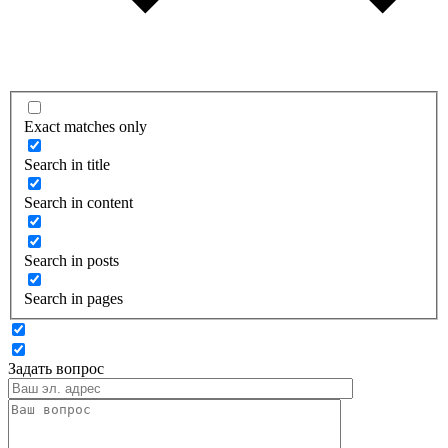
Exact matches only
Search in title
Search in content
Search in posts
Search in pages
Задать вопрос