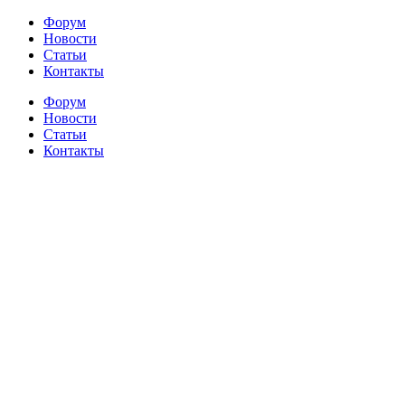
Форум
Новости
Статьи
Контакты
Форум
Новости
Статьи
Контакты