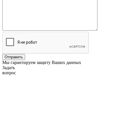
Мы гарантируем защиту Ваших данных
Задать
вопрос