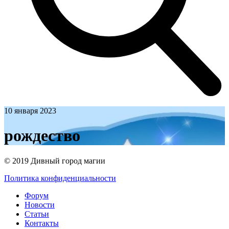
10 января 2023
рождество
© 2019 Дивный город магии
Политика конфиденциальности
Форум
Новости
Статьи
Контакты